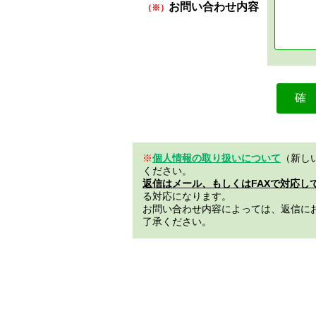
お問い合わせ内容
（※）
※
個人情報の取り扱いについて
（新し
ください。
返信はメール、もしくはFAXで対応し
る対応になります。
お問い合わせ内容によっては、返信に
了承ください。