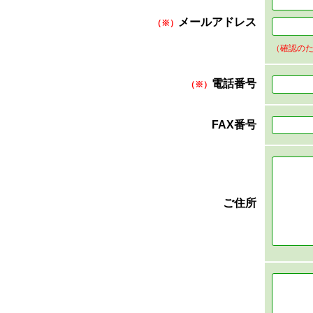
メールアドレス
（※）
（確認の
電話番号
（※）
FAX番号
ご住所