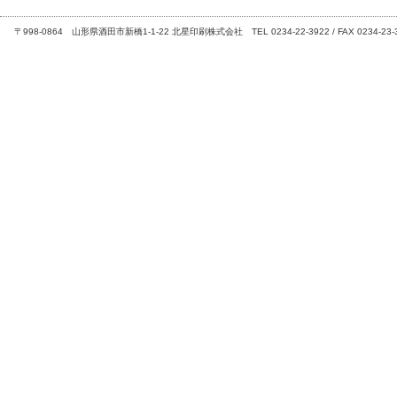
〒998-0864 山形県酒田市新橋1-1-22 北星印刷株式会社 TEL 0234-22-3922 / FAX 0234-23-3449 